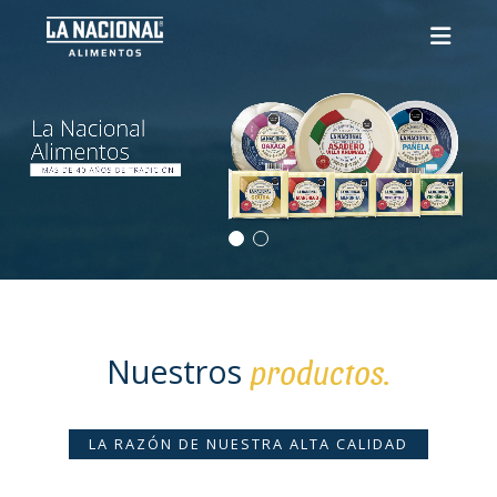
Nuestros
productos.
LA RAZÓN DE NUESTRA ALTA CALIDAD