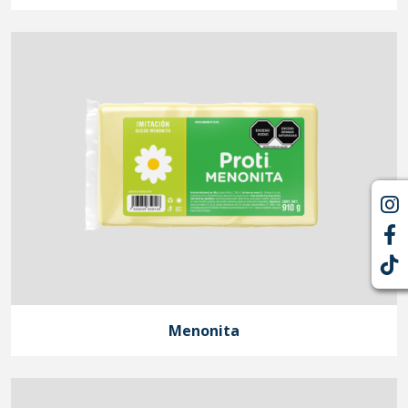
Menonita