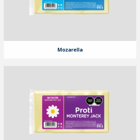
Mozarella