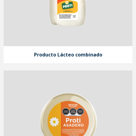
Producto Lácteo combinado