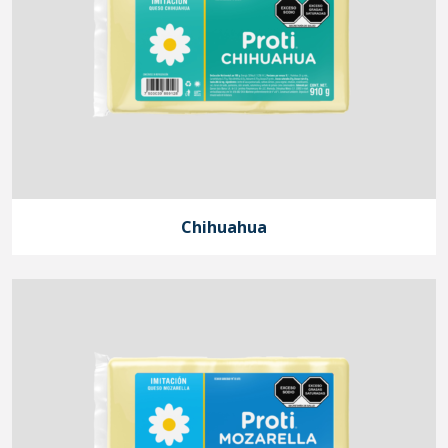
Chihuahua