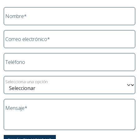
Nombre*
Correo electrónico*
Teléfono
Selecciona una opción
Mensaje*