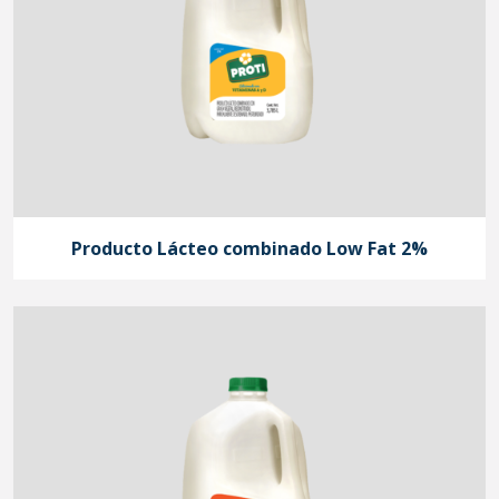
Producto Lácteo combinado Low Fat 2%