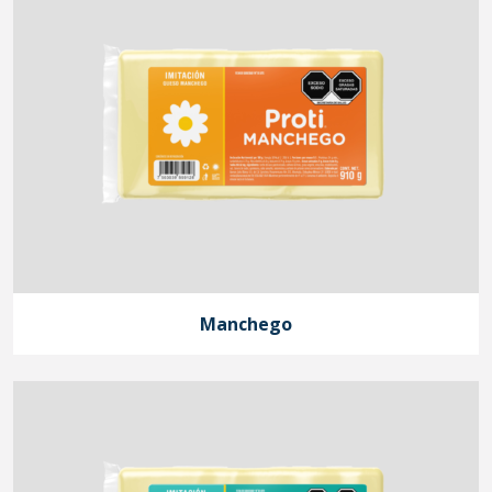
Manchego