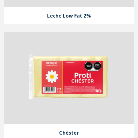
Leche Low Fat 2%
Chéster