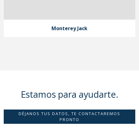
Monterey Jack
Estamos para
ayudarte.
DÉJANOS TUS DATOS, TE CONTACTAREMOS
PRONTO