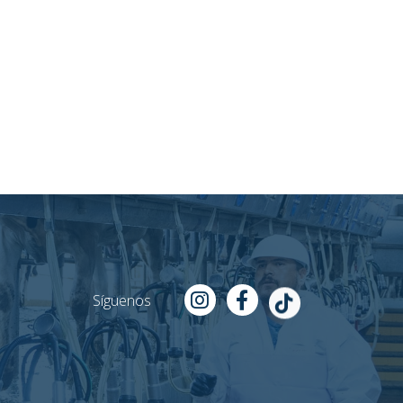
Síguenos