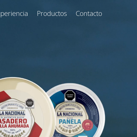
Contacto
periencia
Productos
Contacto