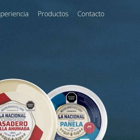
Contacto
periencia
Productos
Contacto