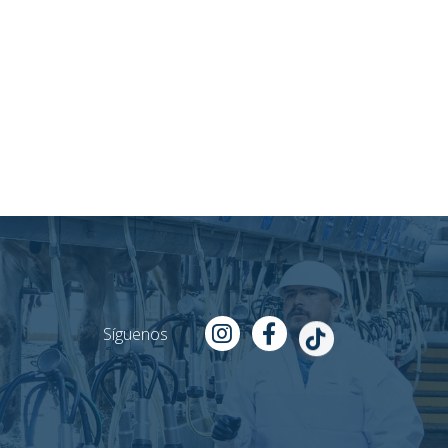
Síguenos