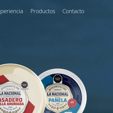
Contacto
periencia
Productos
Contacto