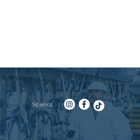
Síguenos